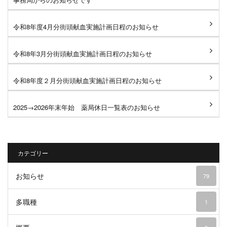
令和8年度4月分街頭献血実施計画日程のお知らせ
令和8年3月分街頭献血実施計画日程のお知らせ
令和8年度２月分街頭献血実施計画日程のお知らせ
2025→2026年末年始 薬局休日一覧表のお知らせ
カテゴリー
お知らせ
79
多職種
1