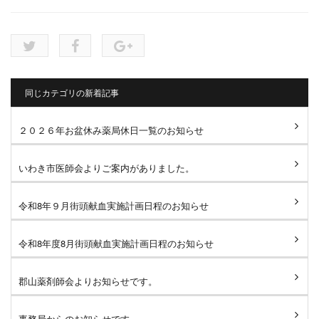
同じカテゴリの新着記事
２０２６年お盆休み薬局休日一覧のお知らせ
いわき市医師会よりご案内がありました。
令和8年９月街頭献血実施計画日程のお知らせ
令和8年度8月街頭献血実施計画日程のお知らせ
郡山薬剤師会よりお知らせです。
事務局からのお知らせです