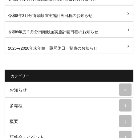
令和8年3月分街頭献血実施計画日程のお知らせ
令和8年度２月分街頭献血実施計画日程のお知らせ
2025→2026年末年始 薬局休日一覧表のお知らせ
カテゴリー
お知らせ
79
多職種
1
概要
5
研修会・イベント
1