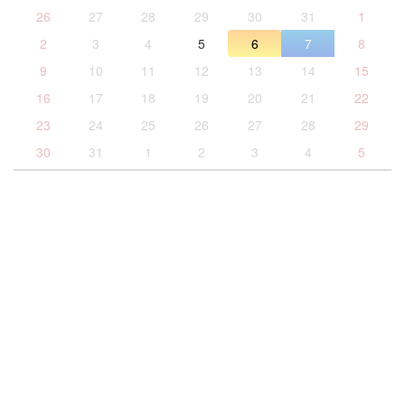
26
27
28
29
30
31
1
2
3
4
5
6
7
8
9
10
11
12
13
14
15
16
17
18
19
20
21
22
23
24
25
26
27
28
29
30
31
1
2
3
4
5
トップ
薬剤師会とは？
薬局を探す
多職種
研修会
会員ページ