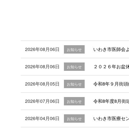
2026年08月06日
いわき市医師会
お知らせ
2026年08月06日
２０２６年お盆
お知らせ
2026年08月05日
令和8年９月街
お知らせ
2026年07月06日
令和8年度8月街
お知らせ
2026年04月06日
いわき市医療セン
お知らせ