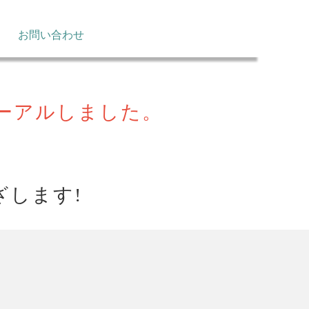
お問い合わせ
ーアルしました。
します!