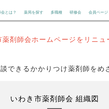
師会とは？
薬局を探す
多職種
研修会
会員ページ
市薬剤師会ホームページをリニュ
相談できるかかりつけ薬剤師をめざ
いわき市薬剤師会 組織図