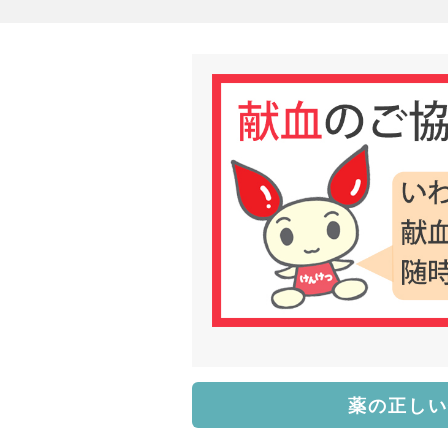
薬の正しい