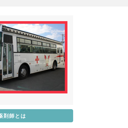
薬剤師とは