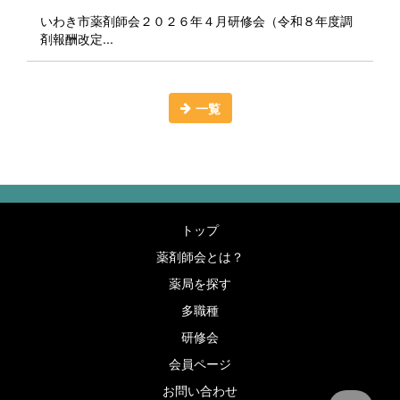
いわき市薬剤師会２０２６年４月研修会（令和８年度調
剤報酬改定...
一覧
トップ
薬剤師会とは？
薬局を探す
多職種
研修会
会員ページ
お問い合わせ