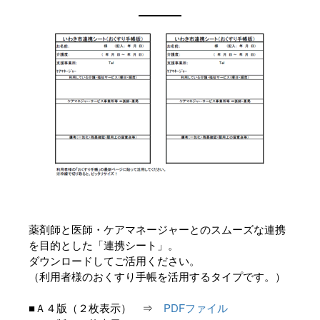
薬剤師と医師・ケアマネージャーとのスムーズな連携
を目的とした「連携シート」。
ダウンロードしてご活用ください。
（利用者様のおくすり手帳を活用するタイプです。）
■Ａ４版（２枚表示） ⇒
PDFファイル