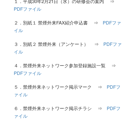
１．平成30年2月21日（水）の研修会の案内 ⇒
PDFファイル
２．別紙１ 禁煙外来FAX紹介申込書 ⇒
PDFファ
イル
３．別紙２ 禁煙外来（アンケート） ⇒
PDFファ
イル
４．禁煙外来ネットワーク参加登録施設一覧 ⇒
PDFファイル
５．禁煙外来ネットワーク掲示マーク ⇒
PDFフ
ァイル
６．禁煙外来ネットワーク掲示チラシ ⇒
PDFフ
ァイル