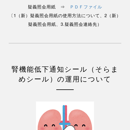
疑義照会用紙 ⇒
ＰＤＦファイル
〔1（新）疑義照会用紙の使用方法について、2（新）
疑義照会用紙、3.疑義照会連絡先）
腎機能低下通知シール（そらま
めシール）の運用について