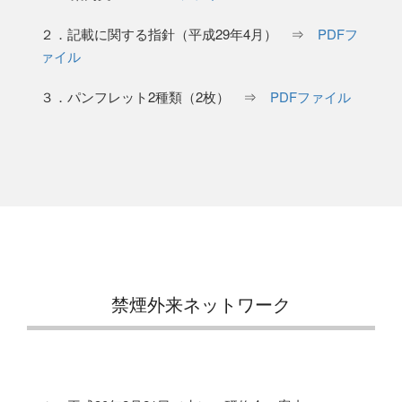
２．記載に関する指針（平成29年4月） ⇒
PDFフ
ァイル
３．パンフレット2種類（2枚） ⇒
PDFファイル
禁煙外来ネットワーク