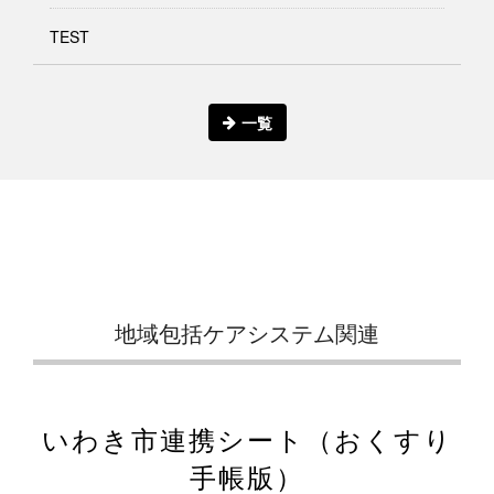
TEST
一覧
地域包括ケアシステム関連
いわき市連携シート（おくすり
手帳版）